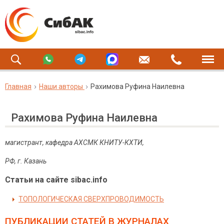
Главная
Наши авторы
Рахимова Руфина Наилевна
Рахимова Руфина Наилевна
магистрант, кафедра АХСМК КНИТУ-КХТИ,
РФ, г. Казань
Статьи на сайте sibac.info
ТОПОЛОГИЧЕСКАЯ СВЕРХПРОВОДИМОСТЬ
ПУБЛИКАЦИИ СТАТЕЙ
В ЖУРНАЛАХ