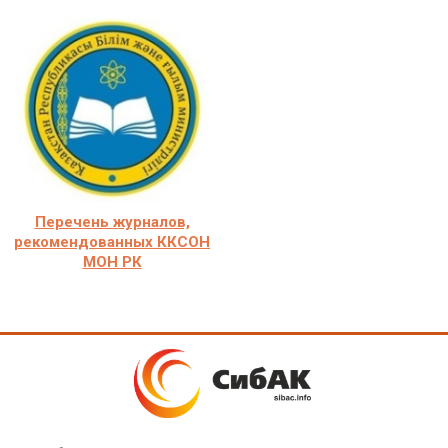
Перечень журналов,
рекомендованных ККСОН
МОН РК