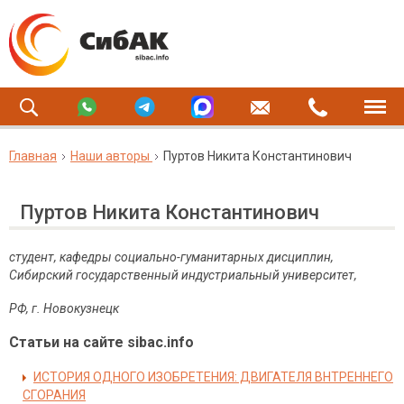
Главная
Наши авторы
Пуртов Никита Константинович
Пуртов Никита Константинович
студент, кафедры социально-гуманитарных дисциплин,
Сибирский государственный индустриальный университет,
РФ, г. Новокузнецк
Статьи на сайте sibac.info
ИСТОРИЯ ОДНОГО ИЗОБРЕТЕНИЯ: ДВИГАТЕЛЯ ВНТРЕННЕГО
СГОРАНИЯ