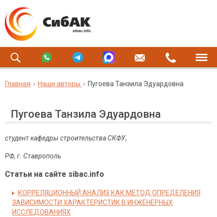
Главная
Наши авторы
Пугоева Танзила Эдуардовна
Пугоева Танзила Эдуардовна
студент кафедры строительства СКФУ,
РФ, г. Ставрополь
Статьи на сайте sibac.info
КОРРЕЛЯЦИОННЫЙ АНАЛИЗ КАК МЕТОД ОПРЕДЕЛЕНИЯ
ЗАВИСИМОСТИ ХАРАКТЕРИСТИК В ИНЖЕНЕРНЫХ
ИССЛЕДОВАНИЯХ