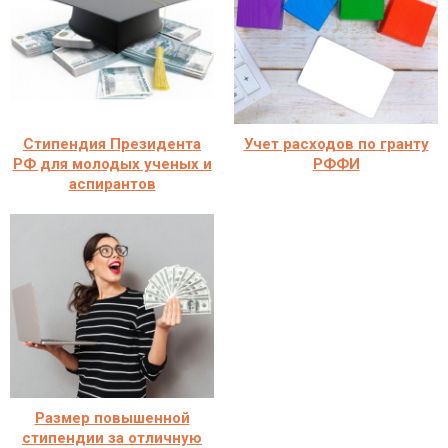
Стипендия Президента
Учет расходов по гранту
РФ для молодых ученых и
РФФИ
аспирантов
Размер повышенной
стипендии за отличную