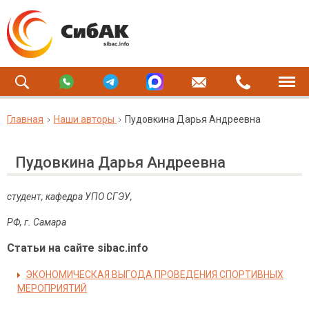
Главная
Наши авторы
Пудовкина Дарья Андреевна
Пудовкина Дарья Андреевна
студент, кафедра УПО СГЭУ,
РФ, г. Самара
Статьи на сайте sibac.info
ЭКОНОМИЧЕСКАЯ ВЫГОДА ПРОВЕДЕНИЯ СПОРТИВНЫХ
МЕРОПРИЯТИЙ