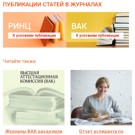
ПУБЛИКАЦИИ СТАТЕЙ
В ЖУРНАЛАХ
РИНЦ
ВАК
К условиям публикации
К условиям публикации
Читайте также
Журналы ВАК разделили
Отчет аспиранта по