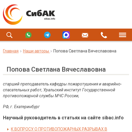
Главная
Наши авторы
Попова Светлана Вячеславовна
Попова Светлана Вячеславовна
старший преподаватель кафедры пожаротушения и аварийно-
спасательных работ, Уральский институт Государственной
противопожарной службы МЧС России,
РФ, г. Екатеринбург
Научный руководитель в статьях на сайте sibac.info
К ВОПРОСУ О ПРОТИВОПОЖАРНЫХ РАЗРЫВАХ В