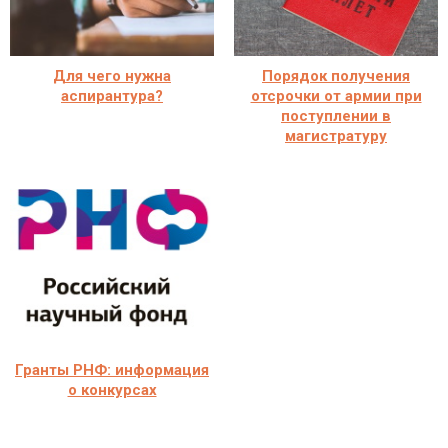
Для чего нужна
Порядок получения
аспирантура?
отсрочки от армии при
поступлении в
магистратуру
Гранты РНФ: информация
о конкурсах