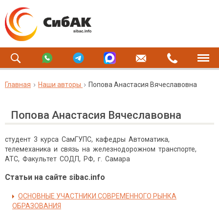
Главная
Наши авторы
Попова Анастасия Вячеславовна
Попова Анастасия Вячеславовна
студент 3 курса СамГУПС, кафедры Автоматика,
телемеханика и связь на железнодорожном транспорте,
АТС, Факультет СОДП, РФ, г. Самара
Статьи на сайте sibac.info
ОСНОВНЫЕ УЧАСТНИКИ СОВРЕМЕННОГО РЫНКА
ОБРАЗОВАНИЯ