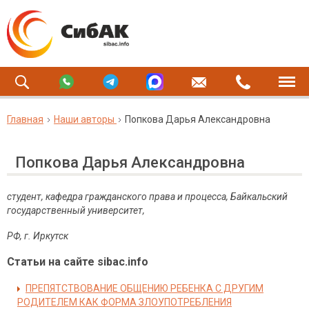
Главная
Наши авторы
Попкова Дарья Александровна
Попкова Дарья Александровна
студент, кафедра гражданского права и процесса, Байкальский
государственный университет,
РФ, г. Иркутск
Статьи на сайте sibac.info
ПРЕПЯТСТВОВАНИЕ ОБЩЕНИЮ РЕБЕНКА С ДРУГИМ
РОДИТЕЛЕМ КАК ФОРМА ЗЛОУПОТРЕБЛЕНИЯ