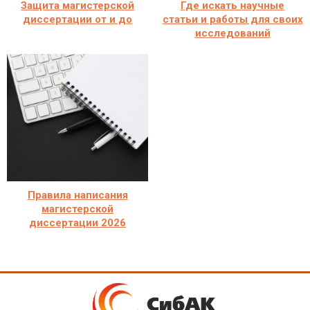
Защита магистерской
Где искать научные
диссертации от и до
статьи и работы для своих
исследований
Правила написания
магистерской
диссертации 2026