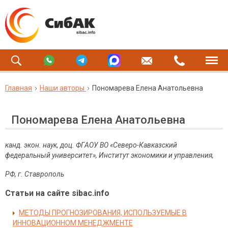
Главная
Наши авторы
Пономарева Елена Анатольевна
Пономарева Елена Анатольевна
канд. экон. наук, доц. ФГАОУ ВО «Северо-Кавказский
федеральный университет», Институт экономики и управления,
РФ, г. Ставрополь
Статьи на сайте sibac.info
МЕТОДЫ ПРОГНОЗИРОВАНИЯ, ИСПОЛЬЗУЕМЫЕ В
ИННОВАЦИОННОМ МЕНЕДЖМЕНТЕ