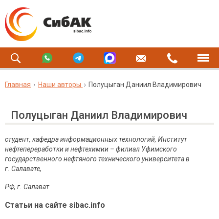
Главная
Наши авторы
Полуцыган Даниил Владимирович
Полуцыган Даниил Владимирович
студент, кафедра информационных технологий, Институт
нефтепереработки и нефтехимии – филиал Уфимского
государственного нефтяного технического университета в
г. Салавате,
РФ, г. Салават
Статьи на сайте sibac.info