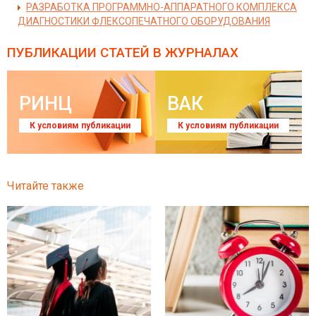
РАЗРАБОТКА ПРОГРАММНО-АППАРАТНОГО КОМПЛЕКСА
ДИАГНОСТИКИ ФЛЕКСОПЕЧАТНОГО ОБОРУДОВАНИЯ
ПУБЛИКАЦИИ СТАТЕЙ
В ЖУРНАЛАХ
РИНЦ
ВАК
К условиям публикации
К условиям публикации
Читайте также