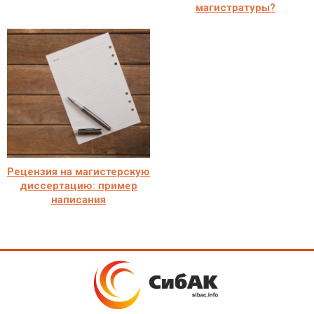
магистратуры?
Рецензия на магистерскую
диссертацию: пример
написания