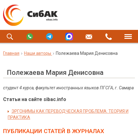
Главная
Наши авторы
Полежаева Мария Денисовна
Полежаева Мария Денисовна
студент 4 курса, факультет иностранных языков ПГСГА, г. Самара
Статьи на сайте sibac.info
ЭРГОНИМЫ КАК ПЕРЕВОДЧЕСКАЯ ПРОБЛЕМА: ТЕОРИЯ И
ПРАКТИКА
ПУБЛИКАЦИИ СТАТЕЙ
В ЖУРНАЛАХ