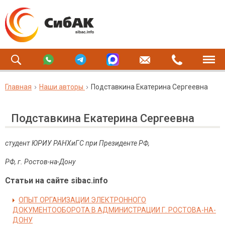
Главная
Наши авторы
Подставкина Екатерина Сергеевна
Подставкина Екатерина Сергеевна
студент ЮРИУ РАНХиГС при Президенте РФ,
РФ, г. Ростов-на-Дону
Статьи на сайте sibac.info
ОПЫТ ОРГАНИЗАЦИИ ЭЛЕКТРОННОГО
ДОКУМЕНТООБОРОТА В АДМИНИСТРАЦИИ Г. РОСТОВА-НА-
ДОНУ