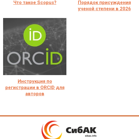
Что такое Scopus?
Порядок присуждения
ученой степени в 2026
Инструкция по
регистрации в ORCID для
авторов