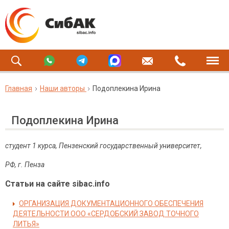
Главная
Наши авторы
Подоплекина Ирина
Подоплекина Ирина
студент 1 курса, Пензенский государственный университет,
РФ, г. Пенза
Статьи на сайте sibac.info
ОРГАНИЗАЦИЯ ДОКУМЕНТАЦИОННОГО ОБЕСПЕЧЕНИЯ
ДЕЯТЕЛЬНОСТИ ООО «СЕРДОБСКИЙ ЗАВОД ТОЧНОГО
ЛИТЬЯ»