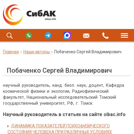
Главная
Наши авторы
Побаченко Сергей Владимирович
Побаченко Сергей Владимирович
научный руководитель, канд. биол. наук, доцент, Кафедра
космической физики и экологии, Радиофизический
факультет, Национальный исследовательский Томский
государственный университет, РФ, г. Томск
Научный руководитель в статьях на сайте sibac.info
ДИНАМИКА ПОКАЗАТЕЛЕЙ ПСИХОФИЗИЧЕСКОГО
СОСТОЯНИЯ ЧЕЛОВЕКА ПРИ РАЗЛИЧНЫХ УСЛОВИЯХ