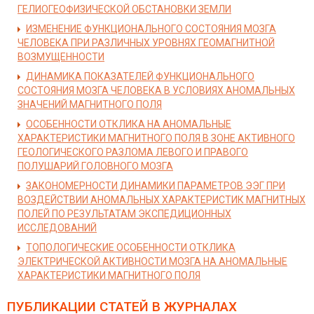
ГЕЛИОГЕОФИЗИЧЕСКОЙ ОБСТАНОВКИ ЗЕМЛИ
ИЗМЕНЕНИЕ ФУНКЦИОНАЛЬНОГО СОСТОЯНИЯ МОЗГА
ЧЕЛОВЕКА ПРИ РАЗЛИЧНЫХ УРОВНЯХ ГЕОМАГНИТНОЙ
ВОЗМУЩЕННОСТИ
ДИНАМИКА ПОКАЗАТЕЛЕЙ ФУНКЦИОНАЛЬНОГО
СОСТОЯНИЯ МОЗГА ЧЕЛОВЕКА В УСЛОВИЯХ АНОМАЛЬНЫХ
ЗНАЧЕНИЙ МАГНИТНОГО ПОЛЯ
ОСОБЕННОСТИ ОТКЛИКА НА АНОМАЛЬНЫЕ
ХАРАКТЕРИСТИКИ МАГНИТНОГО ПОЛЯ В ЗОНЕ АКТИВНОГО
ГЕОЛОГИЧЕСКОГО РАЗЛОМА ЛЕВОГО И ПРАВОГО
ПОЛУШАРИЙ ГОЛОВНОГО МОЗГА
ЗАКОНОМЕРНОСТИ ДИНАМИКИ ПАРАМЕТРОВ ЭЭГ ПРИ
ВОЗДЕЙСТВИИ АНОМАЛЬНЫХ ХАРАКТЕРИСТИК МАГНИТНЫХ
ПОЛЕЙ ПО РЕЗУЛЬТАТАМ ЭКСПЕДИЦИОННЫХ
ИССЛЕДОВАНИЙ
ТОПОЛОГИЧЕСКИЕ ОСОБЕННОСТИ ОТКЛИКА
ЭЛЕКТРИЧЕСКОЙ АКТИВНОСТИ МОЗГА НА АНОМАЛЬНЫЕ
ХАРАКТЕРИСТИКИ МАГНИТНОГО ПОЛЯ
ПУБЛИКАЦИИ СТАТЕЙ
В ЖУРНАЛАХ