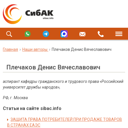
Главная
Наши авторы
Плечаков Денис Вячеславович
Плечаков Денис Вячеславович
аспирант кафедры гражданского и трудового права «Российский
университет дружбы народов»,
РФ
,
г
.
Москва
Статьи на сайте sibac.info
ЗАЩИТА ПРАВА ПОТРЕБИТЕЛЕЙ ПРИ ПРОДАЖЕ ТОВАРОВ
В СТРАНАХ ЕАЭС