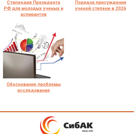
Стипендия Президента
Порядок присуждения
РФ для молодых ученых и
ученой степени в 2026
аспирантов
Обоснование проблемы
исследования