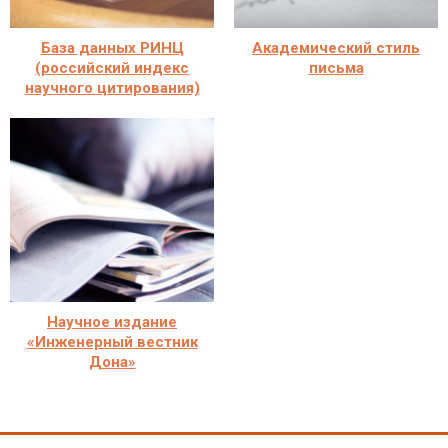
База данных РИНЦ
Академический стиль
(российский индекс
письма
научного цитирования)
Научное издание
«Инженерный вестник
Дона»