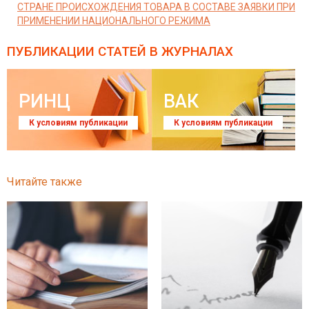
СТРАНЕ ПРОИСХОЖДЕНИЯ ТОВАРА В СОСТАВЕ ЗАЯВКИ ПРИ
ПРИМЕНЕНИИ НАЦИОНАЛЬНОГО РЕЖИМА
ПУБЛИКАЦИИ СТАТЕЙ
В ЖУРНАЛАХ
РИНЦ
ВАК
К условиям публикации
К условиям публикации
Читайте также