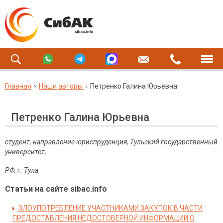
Главная
Наши авторы
Петренко Галина Юрьевна
Петренко Галина Юрьевна
студент, направление юриспруденция, Тульский государственный
университет,
РФ, г. Тула
Статьи на сайте sibac.info
ЗЛОУПОТРЕБЛЕНИЕ УЧАСТНИКАМИ ЗАКУПОК В ЧАСТИ
ПРЕДОСТАВЛЕНИЯ НЕДОСТОВЕРНОЙ ИНФОРМАЦИИ О