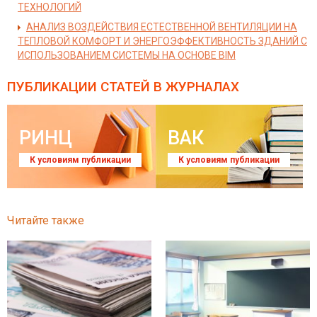
ТЕХНОЛОГИЙ
АНАЛИЗ ВОЗДЕЙСТВИЯ ЕСТЕСТВЕННОЙ ВЕНТИЛЯЦИИ НА
ТЕПЛОВОЙ КОМФОРТ И ЭНЕРГОЭФФЕКТИВНОСТЬ ЗДАНИЙ С
ИСПОЛЬЗОВАНИЕМ СИСТЕМЫ НА ОСНОВЕ BIM
ПУБЛИКАЦИИ СТАТЕЙ
В ЖУРНАЛАХ
РИНЦ
ВАК
К условиям публикации
К условиям публикации
Читайте также