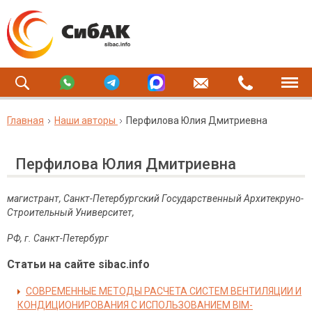
Главная
Наши авторы
Перфилова Юлия Дмитриевна
Перфилова Юлия Дмитриевна
магистрант, Санкт-Петербургский Государственный Архитекруно-
Строительный Университет,
РФ, г. Санкт-Петербург
Статьи на сайте sibac.info
СОВРЕМЕННЫЕ МЕТОДЫ РАСЧЕТА СИСТЕМ ВЕНТИЛЯЦИИ И
КОНДИЦИОНИРОВАНИЯ С ИСПОЛЬЗОВАНИЕМ BIM-