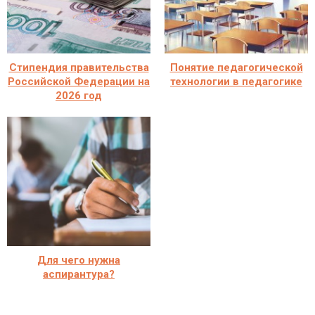
Стипендия правительства
Понятие педагогической
Российской Федерации на
технологии в педагогике
2026 год
Для чего нужна
аспирантура?