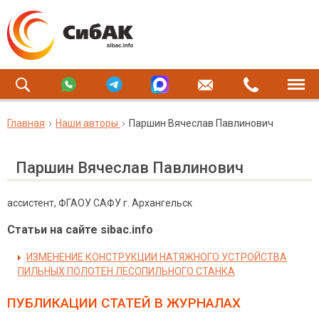
Главная
Наши авторы
Паршин Вячеслав Павлинович
Паршин Вячеслав Павлинович
ассистент, ФГАОУ САФУ г. Архангельск
Статьи на сайте sibac.info
ИЗМЕНЕНИЕ КОНСТРУКЦИИ НАТЯЖНОГО УСТРОЙСТВА
ПИЛЬНЫХ ПОЛОТЕН ЛЕСОПИЛЬНОГО СТАНКА
ПУБЛИКАЦИИ СТАТЕЙ
В ЖУРНАЛАХ