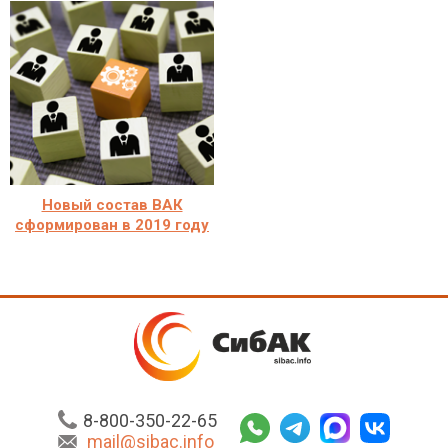
Новый состав ВАК
сформирован в 2019 году
8-800-350-22-65
mail@sibac.info