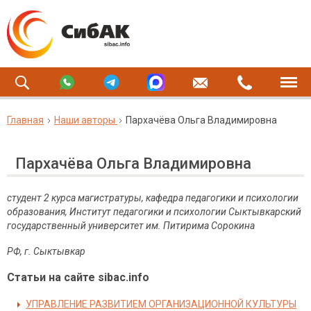
Главная
Наши авторы
Пархачёва Ольга Владимировна
Пархачёва Ольга Владимировна
студент 2 курса магистратуры, кафедра педагогики и психологии
образования, Институт педагогики и психологии Сыктывкарский
государственный университет им. Питирима Сорокина
РФ, г. Сыктывкар
Статьи на сайте sibac.info
УПРАВЛЕНИЕ РАЗВИТИЕМ ОРГАНИЗАЦИОННОЙ КУЛЬТУРЫ