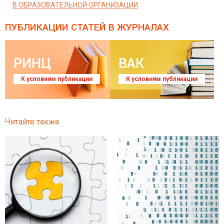
В ОБРАЗОВАТЕЛЬНОЙ ОРГАНИЗАЦИИ
ПУБЛИКАЦИИ СТАТЕЙ
В ЖУРНАЛАХ
РИНЦ
ВАК
К условиям публикации
К условиям публикации
Читайте также