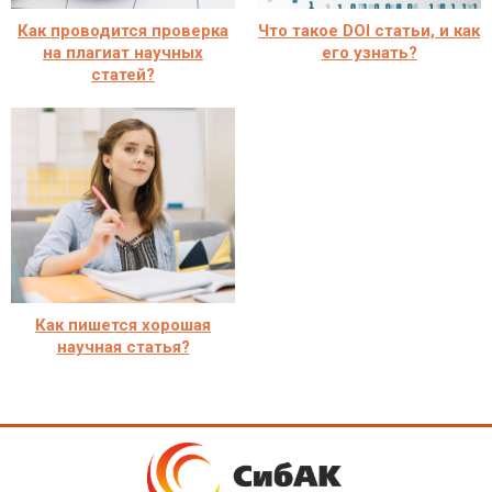
Как проводится проверка
Что такое DOI статьи, и как
на плагиат научных
его узнать?
статей?
Как пишется хорошая
научная статья?