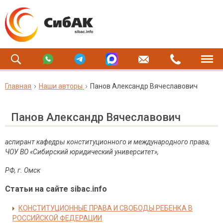
Главная
Наши авторы
Панов Александр Вячеславович
Панов Александр Вячеславович
аспирант кафедры конституционного и международного права,
ЧОУ ВО «Сибирский юридический университет»,
РФ
,
г
.
Омск
Статьи на сайте sibac.info
КОНСТИТУЦИОННЫЕ ПРАВА И СВОБОДЫ РЕБЕНКА В
РОССИЙСКОЙ ФЕДЕРАЦИИ