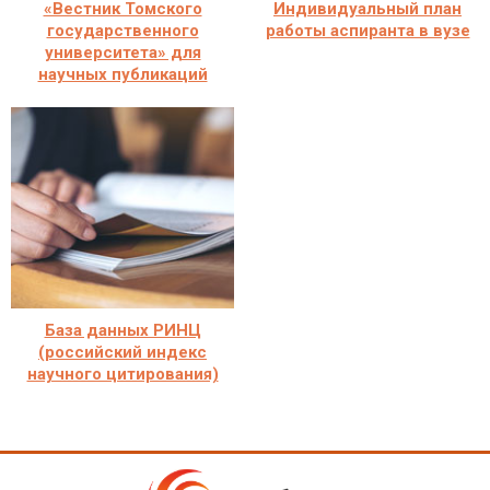
«Вестник Томского
Индивидуальный план
государственного
работы аспиранта в вузе
университета» для
научных публикаций
База данных РИНЦ
(российский индекс
научного цитирования)