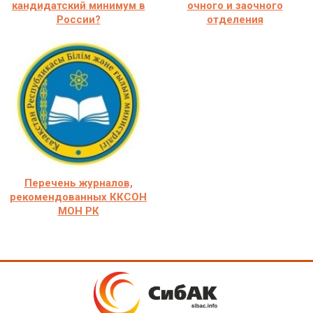
кандидатский минимум в
очного и заочного
России?
отделения
Перечень журналов,
рекомендованных ККСОН
МОН РК