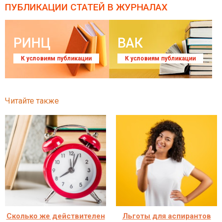
ПУБЛИКАЦИИ СТАТЕЙ
В ЖУРНАЛАХ
РИНЦ
ВАК
К условиям публикации
К условиям публикации
Читайте также
Сколько же действителен
Льготы для аспирантов