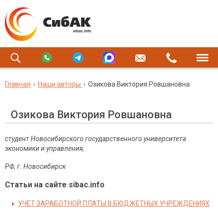
Главная
Наши авторы
Озикова Виктория Ровшановна
Озикова Виктория Ровшановна
студент Новосибирского государственного университета
экономики и управления,
РФ, г. Новосибирск
Статьи на сайте sibac.info
УЧЕТ ЗАРАБОТНОЙ ПЛАТЫ В БЮДЖЕТНЫХ УЧРЕЖДЕНИЯХ