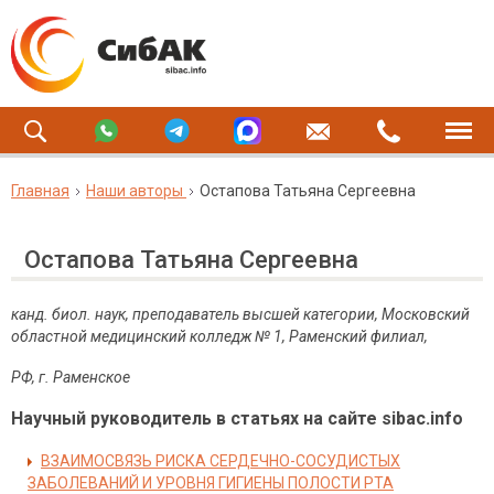
Главная
Наши авторы
Остапова Татьяна Сергеевна
Остапова Татьяна Сергеевна
канд. биол. наук, преподаватель высшей категории, Московский
областной медицинский колледж №
1, Раменский филиал,
РФ, г. Раменское
Научный руководитель в статьях на сайте sibac.info
ВЗАИМОСВЯЗЬ РИСКА СЕРДЕЧНО-СОСУДИСТЫХ
ЗАБОЛЕВАНИЙ И УРОВНЯ ГИГИЕНЫ ПОЛОСТИ РТА