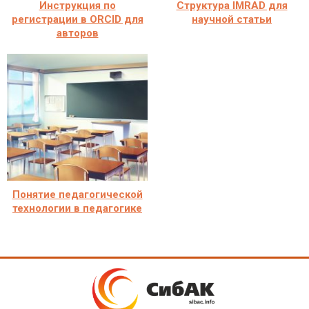
Инструкция по
Структура IMRAD для
регистрации в ORCID для
научной статьи
авторов
Понятие педагогической
технологии в педагогике