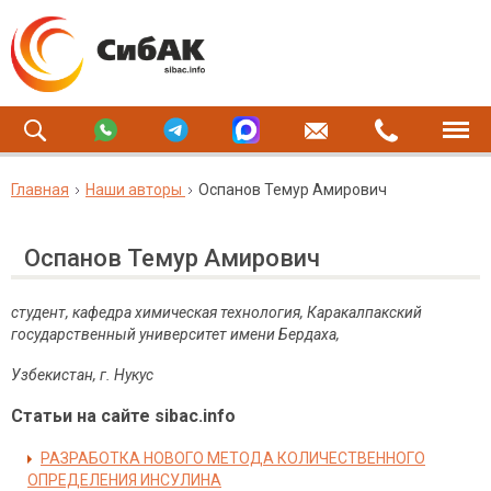
Главная
Наши авторы
Оспанов Темур Амирович
Оспанов Темур Амирович
студент,
кафедра химическая технология,
Каракалпакский
государственный университет имени Бердаха,
Узбекистан, г. Нукус
Статьи на сайте sibac.info
РАЗРАБОТКА НОВОГО МЕТОДА КОЛИЧЕСТВЕННОГО
ОПРЕДЕЛЕНИЯ ИНСУЛИНА