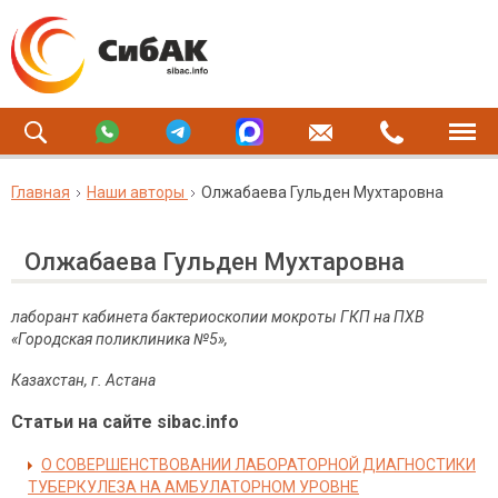
Главная
Наши авторы
Олжабаева Гульден Мухтаровна
Олжабаева Гульден Мухтаровна
лаборант кабинета бактериоскопии мокроты
ГКП на ПХВ
«Городская поликлиника №5»,
Казахстан, г. Астана
Статьи на сайте sibac.info
О СОВЕРШЕНСТВОВАНИИ ЛАБОРАТОРНОЙ ДИАГНОСТИКИ
ТУБЕРКУЛЕЗА НА АМБУЛАТОРНОМ УРОВНЕ