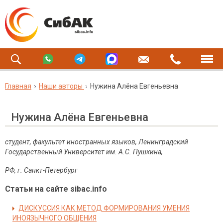
Главная
Наши авторы
Нужина Алёна Евгеньевна
Нужина Алёна Евгеньевна
студент, факультет иностранных языков, Ленинградский
Государственный Университет им. А.С. Пушкина,
РФ, г. Санкт-Петербург
Статьи на сайте sibac.info
ДИСКУССИЯ КАК МЕТОД ФОРМИРОВАНИЯ УМЕНИЯ
ИНОЯЗЫЧНОГО ОБЩЕНИЯ