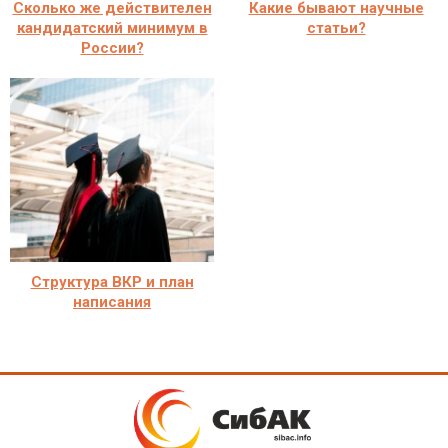
Сколько же действителен
Какие бывают научные
кандидатский минимум в
статьи?
России?
Структура ВКР и план
написания