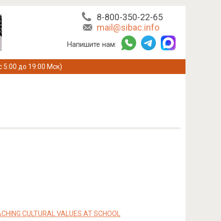
8-800-350-22-65
mail@sibac.info
Напишите нам:
с 5:00 до 19:00 Мск)
ACHING CULTURAL VALUES AT SCHOOL