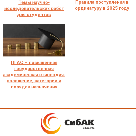
Правила поступления в
Темы научно-
ординатуру в 2025 году
исследовательских работ
для студентов
ПГАС – повышенная
государственная
академическая стипендия:
положение, категории и
порядок назначения