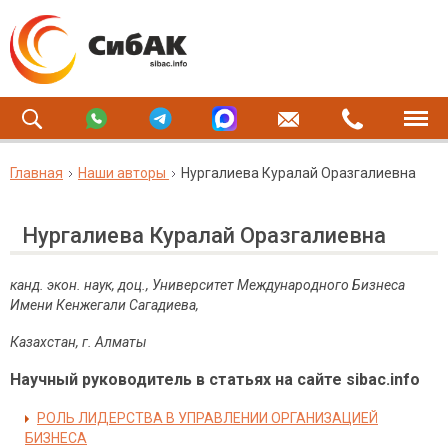
Главная
Наши авторы
Нургалиева Куралай Оразгалиевна
Нургалиева Куралай Оразгалиевна
канд. экон. наук, доц., Университет Международного Бизнеса
Имени Кенжегали Сагадиева,
Казахстан, г. Алматы
Научный руководитель в статьях на сайте sibac.info
РОЛЬ ЛИДЕРСТВА В УПРАВЛЕНИИ ОРГАНИЗАЦИЕЙ
БИЗНЕСА