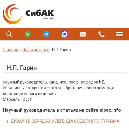
Главная
Наши авторы
Н.П. Гарин
Н.П. Гарин
научный руководитель, канд. иск., проф,. кафедра ИД
«Подлинные открытия — это не обретения новых земель,а
обретение нового видения»
Марсель Пруст
Научный руководитель в статьях на сайте sibac.info
ДИЗАЙН В ОБРЯДАХ И ЛЕГЕНДАХ СЕВЕРНОГО ТУРИЗМА