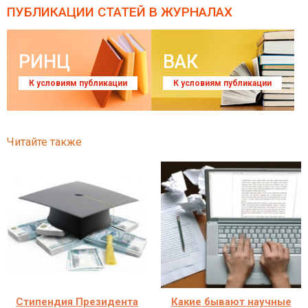
ПУБЛИКАЦИИ СТАТЕЙ
В ЖУРНАЛАХ
РИНЦ
ВАК
К условиям публикации
К условиям публикации
Читайте также
Стипендия Президента
Какие бывают научные