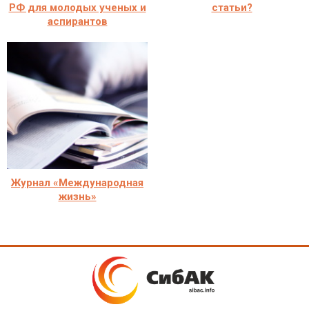
РФ для молодых ученых и
статьи?
аспирантов
Журнал «Международная
жизнь»