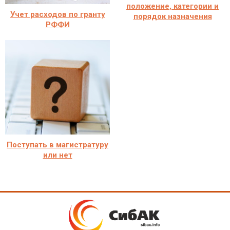
положение, категории и
Учет расходов по гранту
порядок назначения
РФФИ
Поступать в магистратуру
или нет