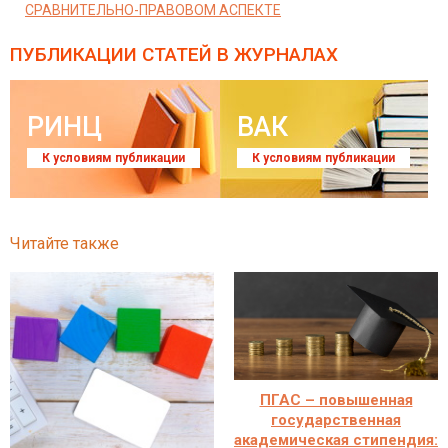
СРАВНИТЕЛЬНО-ПРАВОВОМ АСПЕКТЕ
ПУБЛИКАЦИИ СТАТЕЙ
В ЖУРНАЛАХ
РИНЦ
ВАК
К условиям публикации
К условиям публикации
Читайте также
ПГАС – повышенная
государственная
академическая стипендия: