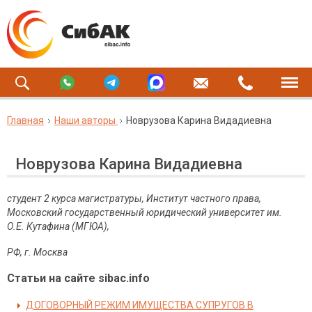
Главная
Наши авторы
Новрузова Карина Видадиевна
Новрузова Карина Видадиевна
студент 2 курса магистратуры, Институт частного права,
Московский государственный юридический университет им.
О.Е. Кутафина (МГЮА),
РФ, г. Москва
Статьи на сайте sibac.info
ДОГОВОРНЫЙ РЕЖИМ ИМУЩЕСТВА СУПРУГОВ В