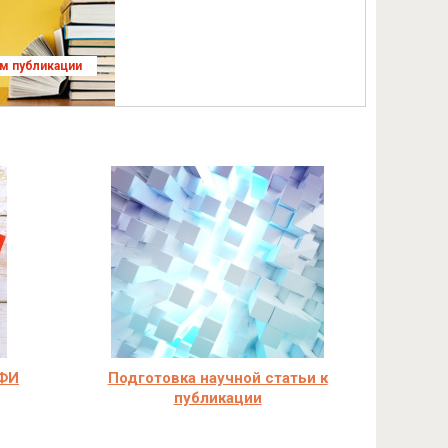
ям публикации
ФФИ
Подготовка научной статьи к
публикации