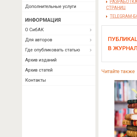
РАЗРАБОТКА
Дополнительные услуги
СТРАНИЦ
TELEGRAM-Б
ИНФОРМАЦИЯ
О СибАК
ПУБЛИКА
Для авторов
В ЖУРНА
Где опубликовать статью
Архив изданий
Архив статей
Читайте также
Контакты