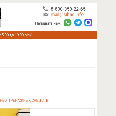
8-800-350-22-65
mail@sibac.info
Напишите нам:
с 5:00 до 19:00 Мск)
ЬНЫХ ТРЕНАЖНЫХ СРЕДСТВ