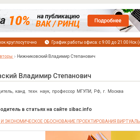
ок круглосуточно
График работы офиса: с 9:00 до 21:00 Нск (
вторы
Нижниковский Владимир Степанович
ский Владимир Степанович
итель, канд. техн. наук, профессор МГУПИ, РФ, г. Москва
дитель в статьях на сайте sibac.info
 И ЭКОНОМИЧЕСКОЕ ОБОСНОВАНИЕ ПРОЕКТИРОВАНИЯ ВИРТУАЛ