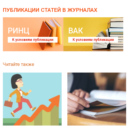
ПУБЛИКАЦИИ СТАТЕЙ
В ЖУРНАЛАХ
РИНЦ
ВАК
К условиям публикации
К условиям публикации
Читайте также