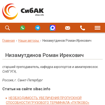
Главная
Наши авторы
Низамутдинов Роман Ирекович
Низамутдинов Роман Ирекович
старший преподаватель, кафедра аэропортов и авиаперевозок.
СпбГУГА,
Россия, г. Санкт-Петербург
Статьи на сайте sibac.info
НЕОБХОДИМОСТЬ УВЕЛИЧЕНИЯ ПРОПУСКНОЙ
СПОСОБНОСТИ ГРУЗОВОГО ТЕРМИНАЛА «ПУЛКОВО»