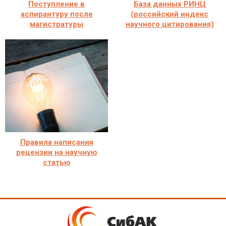
Поступление в
База данных РИНЦ
аспирантуру после
(российский индекс
магистратуры
научного цитирования)
Правила написания
рецензии на научную
статью