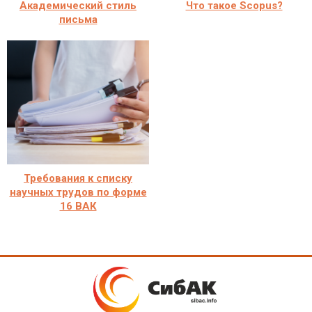
Академический стиль
Что такое Scopus?
письма
Требования к списку
научных трудов по форме
16 ВАК