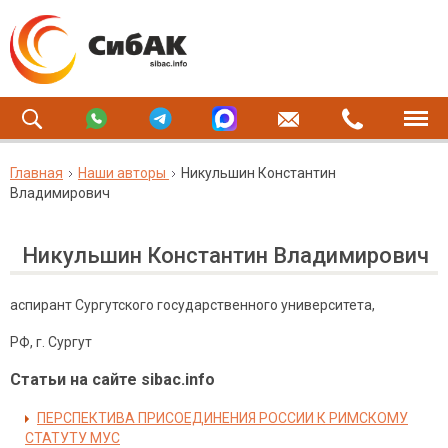
Главная
Наши авторы
Никульшин Константин
Владимирович
Никульшин Константин Владимирович
аспирант Сургутского государственного университета,
РФ, г. Сургут
Статьи на сайте sibac.info
ПЕРСПЕКТИВА ПРИСОЕДИНЕНИЯ РОССИИ К РИМСКОМУ
СТАТУТУ МУС