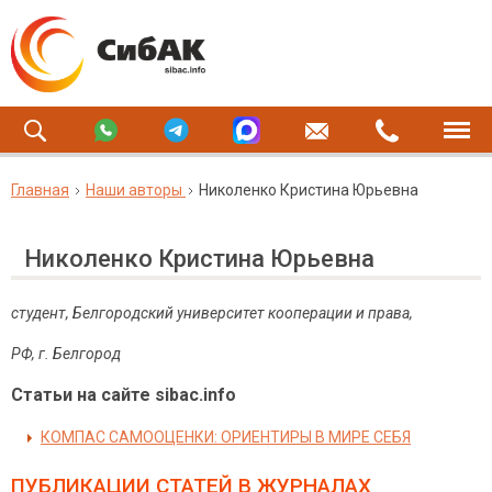
Главная
Наши авторы
Николенко Кристина Юрьевна
Николенко Кристина Юрьевна
студент, Белгородский университет кооперации и права,
РФ, г. Белгород
Статьи на сайте sibac.info
КОМПАС САМООЦЕНКИ: ОРИЕНТИРЫ В МИРЕ СЕБЯ
ПУБЛИКАЦИИ СТАТЕЙ
В ЖУРНАЛАХ