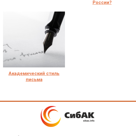
России?
Академический стиль
письма