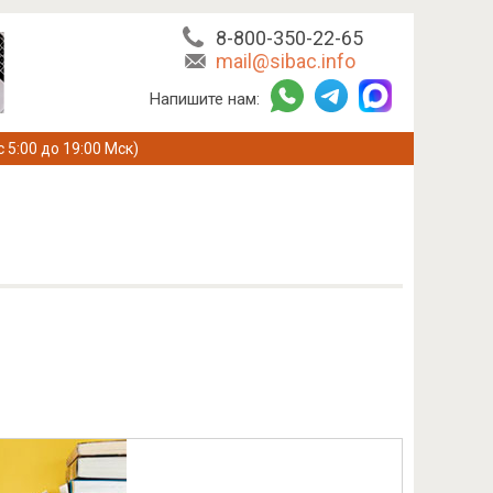
8-800-350-22-65
mail@sibac.info
Напишите нам:
с 5:00 до 19:00 Мск)