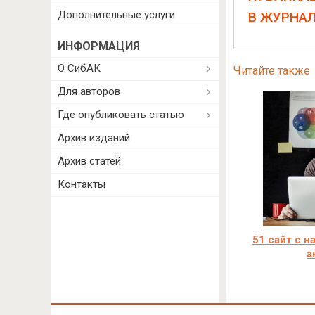
Дополнительные услуги
В ЖУРНА
ИНФОРМАЦИЯ
О СибАК
Читайте также
Для авторов
Где опубликовать статью
Архив изданий
Архив статей
Контакты
51 сайт с н
а