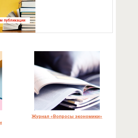
ям публикации
Журнал «Вопросы экономики»
и