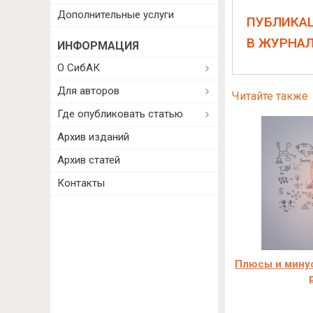
Дополнительные услуги
ПУБЛИКА
В ЖУРНА
ИНФОРМАЦИЯ
О СибАК
Для авторов
Читайте также
Где опубликовать статью
Архив изданий
Архив статей
Контакты
Плюсы и мину