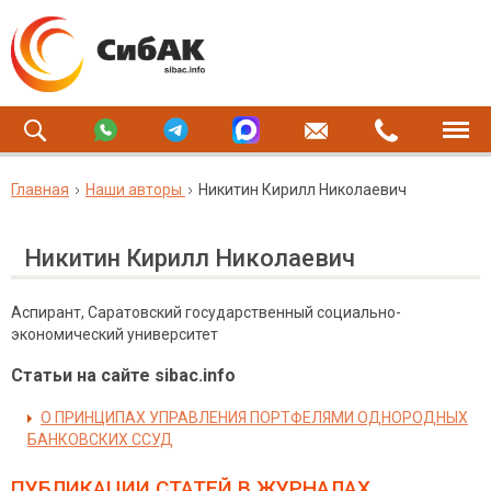
Главная
Наши авторы
Никитин Кирилл Николаевич
Никитин Кирилл Николаевич
Аспирант, Саратовский государственный социально-
экономический университет
Статьи на сайте sibac.info
О ПРИНЦИПАХ УПРАВЛЕНИЯ ПОРТФЕЛЯМИ ОДНОРОДНЫХ
БАНКОВСКИХ ССУД
ПУБЛИКАЦИИ СТАТЕЙ
В ЖУРНАЛАХ