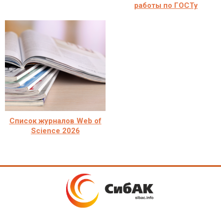
работы по ГОСТу
Список журналов Web of
Science 2026