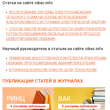
Статьи на сайте sibac.info
ИССЛЕДОВАНИЕ СИСТЕМЫ ЭЛЕКТРОСНАБЖЕНИЯ
СЕЛЬСКОГО ДОМА НА ОСНОВЕ ИСПОЛЬЗОВАНИЯ
АЛЬТЕРНАТИВНОГО ИСТОЧНИКА ЭЛЕКТРИЧЕСКОЙ ЭНЕРГИИ
СПОСОБ ОБЕСПЕЧЕНИЯ ЦЕЛОСТНОСТИ ЦЕМЕНТНОЙ КРЕПИ
ПУТЕМ ПОДВЕШИВАНИЯ ОБСАДЫХ КОЛОНН В ПРОЦЕССЕ
ЦЕМЕНТИРОВАНИЯ СКВАЖИН
Научный руководитель в статьях на сайте sibac.info
ПРИМЕНЕНИЕ ИСКУССТВЕННОГО ИНТЕЛЕКТА ПРИ БУРЕНИИ
СКВАЖИН, ПРОГНОЗИРОВАНИЕ АВАРИЙ ПРИ БУРЕНИИ
ВТОРИЧНОЕ ВСКРЫТИЕ ПЛАСТА: ЦЕЛИ, ТЕХНОЛОГИИ
ПУБЛИКАЦИИ СТАТЕЙ
В ЖУРНАЛАХ
РИНЦ
ВАК
К условиям публикации
К условиям публикации