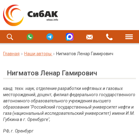
Главная
Наши авторы
Нигматов Ленар Гамирович
Нигматов Ленар Гамирович
канд. техн. наук, отделение разработки нефтяных и газовых
месторождений, доцент, филиал федерального государственного
автономного образовательного учреждения высшего
образования "Российский государственный университет нефти и
газа (национальный исследовательский университет) имени И.М.
Губкина в г. Оренбурге",
РФ, г. Оренбург