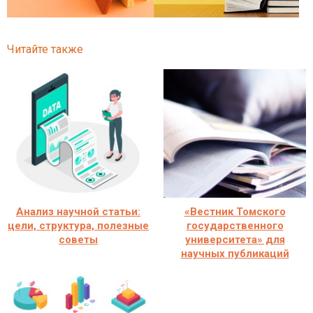
Читайте также
Анализ научной статьи:
«Вестник Томского
цели, структура, полезные
государственного
советы
университета» для
научных публикаций