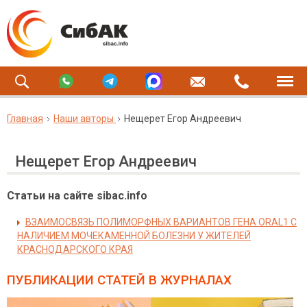
Главная
Наши авторы
Нещерет Егор Андреевич
Нещерет Егор Андреевич
Статьи на сайте sibac.info
ВЗАИМОСВЯЗЬ ПОЛИМОРФНЫХ ВАРИАНТОВ ГЕНА ORAL1 С
НАЛИЧИЕМ МОЧЕКАМЕННОЙ БОЛЕЗНИ У ЖИТЕЛЕЙ
КРАСНОДАРСКОГО КРАЯ
ПУБЛИКАЦИИ СТАТЕЙ
В ЖУРНАЛАХ