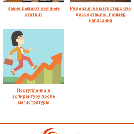
Какие бывают научные
Рецензия на магистерскую
статьи?
диссертацию: пример
написания
Поступление в
аспирантуру после
магистратуры