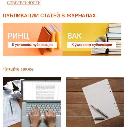
СОБСТВЕННОСТИ
ПУБЛИКАЦИИ СТАТЕЙ
В ЖУРНАЛАХ
РИНЦ
ВАК
К условиям публикации
К условиям публикации
Читайте также