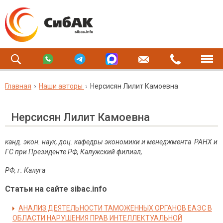
Главная
Наши авторы
Нерсисян Лилит Камоевна
Нерсисян Лилит Камоевна
канд. экон. наук, доц. кафедры экономики и менеджмента РАНХ и
ГС при Президенте РФ, Калужский филиал,
РФ, г. Калуга
Статьи на сайте sibac.info
АНАЛИЗ ДЕЯТЕЛЬНОСТИ ТАМОЖЕННЫХ ОРГАНОВ ЕАЭС В
ОБЛАСТИ НАРУШЕНИЯ ПРАВ ИНТЕЛЛЕКТУАЛЬНОЙ