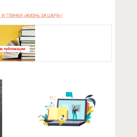
 И. ГЛИНКИ «ЖИЗНЬ ЗА ЦАРЯ»)
ям публикации