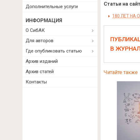
Статьи на сайт
Дополнительные услуги
180 ЛЕТ НА 
ИНФОРМАЦИЯ
О СибАК
ПУБЛИКА
Для авторов
В ЖУРНА
Где опубликовать статью
Архив изданий
Архив статей
Читайте также
Контакты