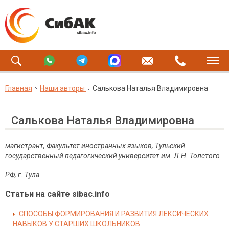
Главная
Наши авторы
Салькова Наталья Владимировна
Салькова Наталья Владимировна
магистрант, Факультет иностранных языков, Тульский
государственный педагогический университет им. Л.Н. Толстого
РФ, г. Тула
Статьи на сайте sibac.info
СПОСОБЫ ФОРМИРОВАНИЯ И РАЗВИТИЯ ЛЕКСИЧЕСКИХ
НАВЫКОВ У СТАРШИХ ШКОЛЬНИКОВ