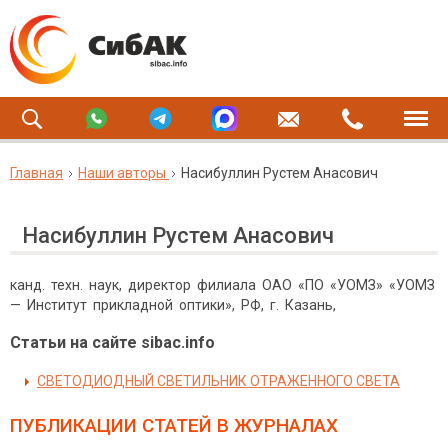
Главная
Наши авторы
Насибуллин Рустем Анасович
Насибуллин Рустем Анасович
канд. техн. наук, директор филиала ОАО «ПО «УОМЗ» «УОМЗ
— Институт прикладной оптики», РФ, г. Казань,
Статьи на сайте sibac.info
СВЕТОДИОДНЫЙ СВЕТИЛЬНИК ОТРАЖЕННОГО СВЕТА
ПУБЛИКАЦИИ СТАТЕЙ
В ЖУРНАЛАХ