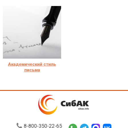
Академический стиль
письма
8-800-350-22-65