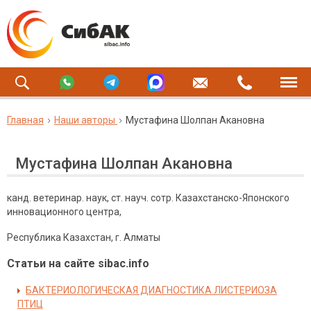
Главная
Наши авторы
Мустафина Шолпан Акановна
Мустафина Шолпан Акановна
канд. ветеринар. наук, ст. науч. сотр. Казахстанско-Японского
инновационного центра,
Республика Казахстан, г. Алматы
Статьи на сайте sibac.info
БАКТЕРИОЛОГИЧЕСКАЯ ДИАГНОСТИКА ЛИСТЕРИОЗА
ПТИЦ