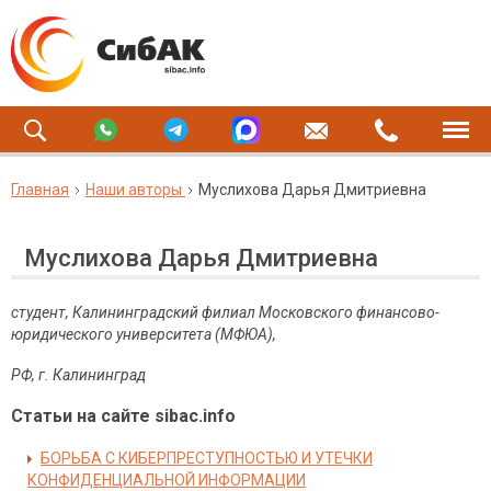
Главная
Наши авторы
Муслихова Дарья Дмитриевна
Муслихова Дарья Дмитриевна
студент, Калининградский филиал Московского финансово-
юридического университета (МФЮА),
РФ, г. Калининград
Статьи на сайте sibac.info
БОРЬБА С КИБЕРПРЕСТУПНОСТЬЮ И УТЕЧКИ
КОНФИДЕНЦИАЛЬНОЙ ИНФОРМАЦИИ