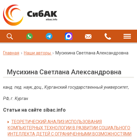
Главная
Наши авторы
Мусихина Светлана Александровна
Мусихина Светлана Александровна
канд. пед. наук, доц., Курганский государственный университет,
РФ, г. Курган
Статьи на сайте sibac.info
ТЕОРЕТИЧЕСКИЙ АНАЛИЗ ИСПОЛЬЗОВАНИЯ
КОМПЬЮТЕРНЫХ ТЕХНОЛОГИИ В РАЗВИТИИ СОЦИАЛЬНОГО
ИНТЕЛЛЕКТА ДЕТЕЙ С ОГРАНИЧЕННЫМИ ВОЗМОЖНОСТЯМИ