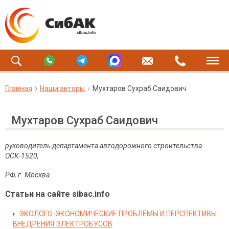
Главная
Наши авторы
Мухтаров Сухраб Саидович
Мухтаров Сухраб Саидович
руководитель департамента автодорожного строительства
ОСК-1520,
РФ, г. Москва
Статьи на сайте sibac.info
ЭКОЛОГО-ЭКОНОМИЧЕСКИЕ ПРОБЛЕМЫ И ПЕРСПЕКТИВЫ
ВНЕДРЕНИЯ ЭЛЕКТРОБУСОВ