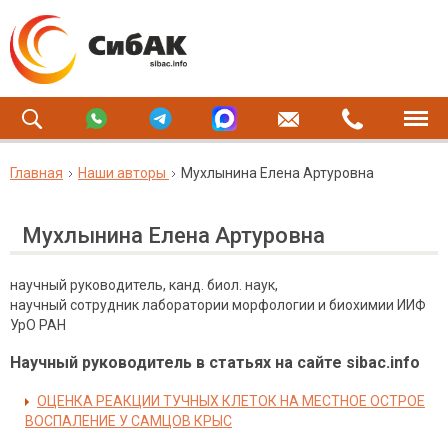
Главная
Наши авторы
Мухлынина Елена Артуровна
Мухлынина Елена Артуровна
научный руководитель, канд. биол. наук,
научный сотрудник лаборатории морфологии и биохимии ИИФ
УрО РАН
Научный руководитель в статьях на сайте sibac.info
ОЦЕНКА РЕАКЦИИ ТУЧНЫХ КЛЕТОК НА МЕСТНОЕ ОСТРОЕ
ВОСПАЛЕНИЕ У САМЦОВ КРЫС