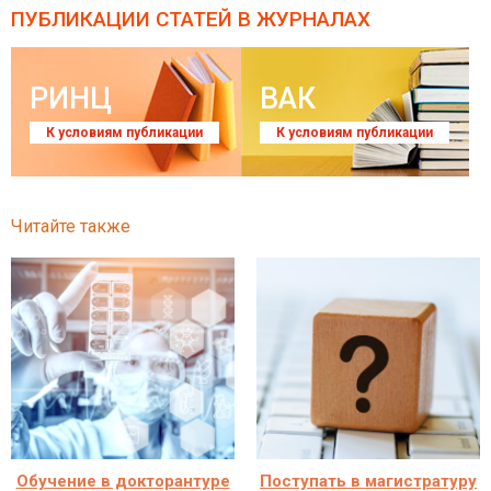
ПУБЛИКАЦИИ СТАТЕЙ
В ЖУРНАЛАХ
РИНЦ
ВАК
К условиям публикации
К условиям публикации
Читайте также
Обучение в докторантуре
Поступать в магистратуру