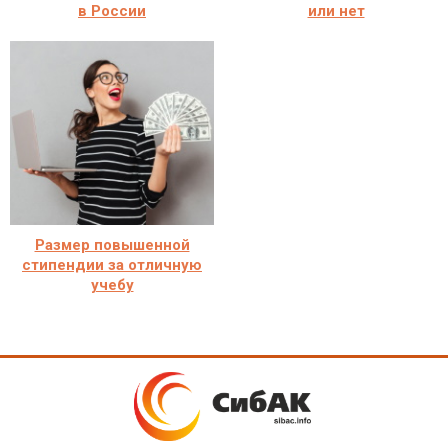
в России
или нет
Размер повышенной
стипендии за отличную
учебу