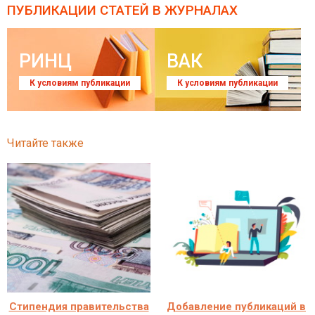
ПУБЛИКАЦИИ СТАТЕЙ
В ЖУРНАЛАХ
РИНЦ
ВАК
К условиям публикации
К условиям публикации
Читайте также
Стипендия правительства
Добавление публикаций в