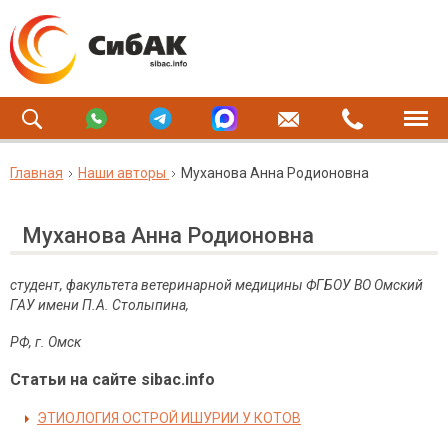
Главная
Наши авторы
Муханова Анна Родионовна
Муханова Анна Родионовна
студент, факультета ветеринарной медицины ФГБОУ ВО Омский
ГАУ имени П.А.
Столыпина,
РФ, г. Омск
Статьи на сайте sibac.info
ЭТИОЛОГИЯ ОСТРОЙ ИШУРИИ У КОТОВ