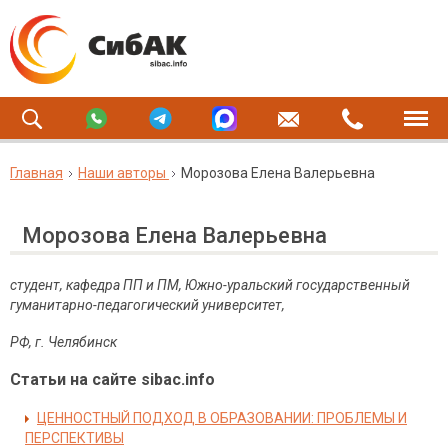
Главная
Наши авторы
Морозова Елена Валерьевна
Морозова Елена Валерьевна
студент, кафедра ПП и ПМ, Южно-уральский государственный
гуманитарно-педагогический университет,
РФ, г. Челябинск
Статьи на сайте sibac.info
ЦЕННОСТНЫЙ ПОДХОД В ОБРАЗОВАНИИ: ПРОБЛЕМЫ И
ПЕРСПЕКТИВЫ