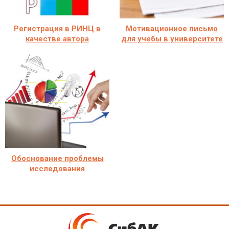
Регистрация в РИНЦ в
Мотивационное письмо
качестве автора
для учебы в университете
Обоснование проблемы
исследования