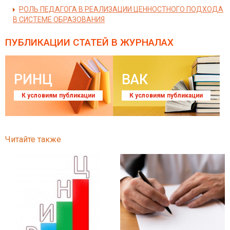
РОЛЬ ПЕДАГОГА В РЕАЛИЗАЦИИ ЦЕННОСТНОГО ПОДХОДА
В СИСТЕМЕ ОБРАЗОВАНИЯ
ПУБЛИКАЦИИ СТАТЕЙ
В ЖУРНАЛАХ
РИНЦ
ВАК
К условиям публикации
К условиям публикации
Читайте также